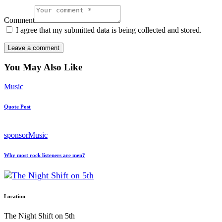
Comment
I agree that my submitted data is being collected and stored.
You May Also Like
Music
Quote Post
sponsor
Music
Why most rock listeners are men?
Location
The Night Shift on 5th