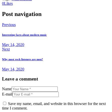
0
Likes
Post navigation
Previous
Interesting facts about modern music
May 14, 2020
Next
Why most rock listeners are men?
May 14, 2020
Leave a comment
Name
E-mail
Save my name, email, and website in this browser for the next
time I comment.