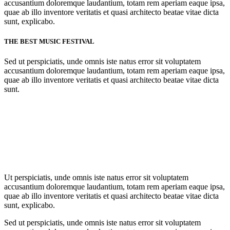
accusantium doloremque laudantium, totam rem aperiam eaque ipsa,
quae ab illo inventore veritatis et quasi architecto beatae vitae dicta
sunt, explicabo.
THE BEST MUSIC FESTIVAL
Sed ut perspiciatis, unde omnis iste natus error sit voluptatem
accusantium doloremque laudantium, totam rem aperiam eaque ipsa,
quae ab illo inventore veritatis et quasi architecto beatae vitae dicta
sunt.
Ut perspiciatis, unde omnis iste natus error sit voluptatem
accusantium doloremque laudantium, totam rem aperiam eaque ipsa,
quae ab illo inventore veritatis et quasi architecto beatae vitae dicta
sunt, explicabo.
Sed ut perspiciatis, unde omnis iste natus error sit voluptatem