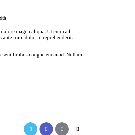
ith
t dolore magna aliqua. Ut enim ad
aute irure dolor in reprehenderit.
Praesent finibus congue euismod. Nullam