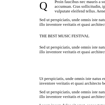
Q
Proin faucibus nec mauris a so
accumsan. Cras sollicitudin, 
vulputate eleifend tellus. Aene
Sed ut perspiciatis, unde omnis iste n
illo inventore veritatis et quasi archite
THE BEST MUSIC FESTIVAL
Sed ut perspiciatis, unde omnis iste n
illo inventore veritatis et quasi architec
Ut perspiciatis, unde omnis iste natus
inventore veritatis et quasi architecto b
Sed ut perspiciatis, unde omnis iste n
illo inventore veritatis et quasi archite