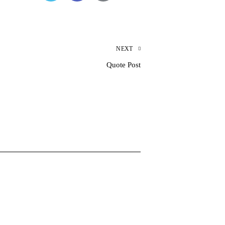
NEXT
Quote Post