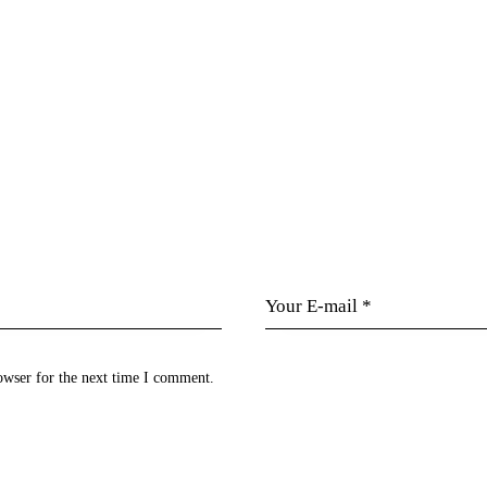
owser for the next time I comment.