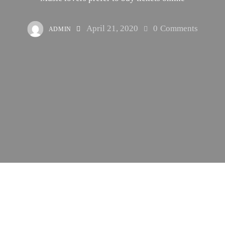
April 21, 2020
0
Comments
ADMIN