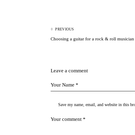
PREVIOUS
Choosing a guitar for a rock & roll musician
Leave a comment
Save my name, email, and website in this br