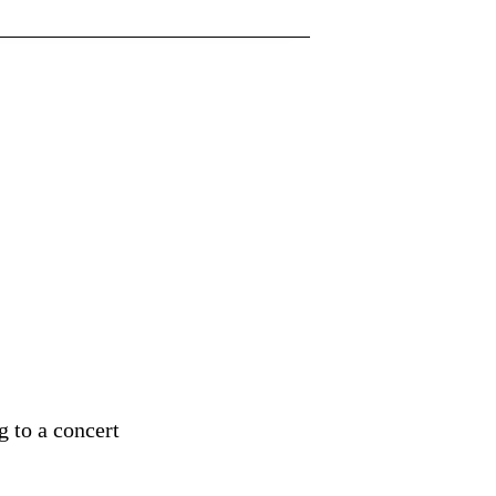
g to a concert