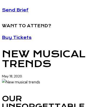
Send Brief
WANT TO ATTEND?
Buy Tickets
NEW MUSICAL
TRENDS
May 18, 2020
OUR
UNFORGETTABLE