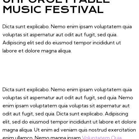
MUSIC FESTIVAL
Dicta sunt explicabo. Nemo enim ipsam voluptatem quia
voluptas sit aspernatur aut odit aut fugit, sed quia.
Adipiscing elit sed do eiusmod tempor incididunt ut
labore et dolore magna aliqua.
Dicta sunt explicabo. Nemo enim ipsam voluptatem quia
voluptas sit aspernatur aut odit aut fugit, sed quia. Nemo
enim ipsam voluptatem quia voluptas sit aspernatur aut
odit aut fugit, sed quia. Dicta sunt explicabo. Adipiscing
elit, sed do eiusmod tempor incididunt ut labore et dolore
magna aliqua. Ut enim ad veniam quis nostrud exercitation
enim ullamco. Nemo magna ipsam
Voluptatem Quia