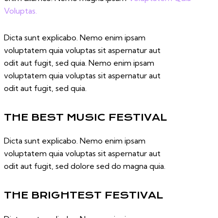
Voluptas.
Dicta sunt explicabo. Nemo enim ipsam
voluptatem quia voluptas sit aspernatur aut
odit aut fugit, sed quia. Nemo enim ipsam
voluptatem quia voluptas sit aspernatur aut
odit aut fugit, sed quia.
THE BEST MUSIC FESTIVAL
Dicta sunt explicabo. Nemo enim ipsam
voluptatem quia voluptas sit aspernatur aut
odit aut fugit, sed dolore sed do magna quia.
THE BRIGHTEST FESTIVAL