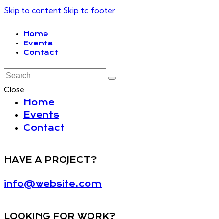
Skip to content
Skip to footer
Home
Events
Contact
Close
Home
Events
Contact
HAVE A PROJECT?
info@website.com
LOOKING FOR WORK?