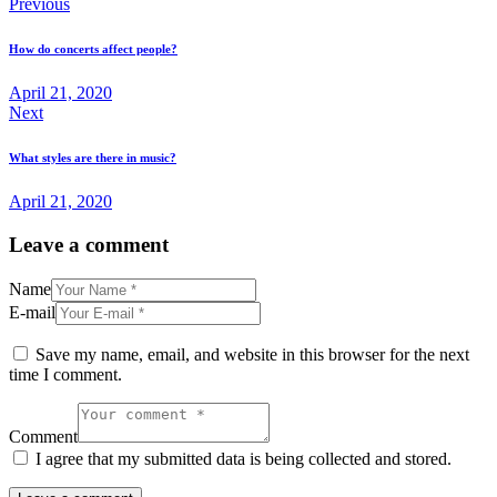
Previous
How do concerts affect people?
April 21, 2020
Next
What styles are there in music?
April 21, 2020
Leave a comment
Name
E-mail
Save my name, email, and website in this browser for the next
time I comment.
Comment
I agree that my submitted data is being collected and stored.