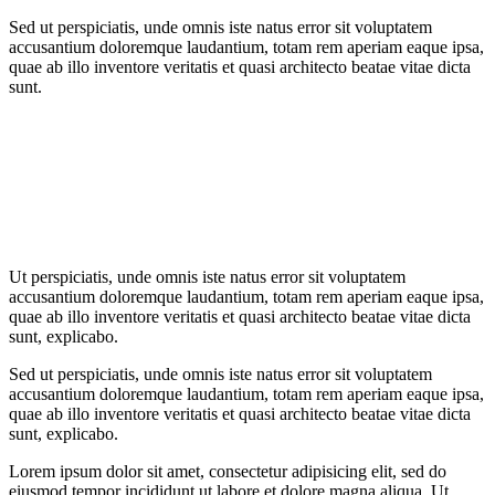
Sed ut perspiciatis, unde omnis iste natus error sit voluptatem
accusantium doloremque laudantium, totam rem aperiam eaque ipsa,
quae ab illo inventore veritatis et quasi architecto beatae vitae dicta
sunt.
Ut perspiciatis, unde omnis iste natus error sit voluptatem
accusantium doloremque laudantium, totam rem aperiam eaque ipsa,
quae ab illo inventore veritatis et quasi architecto beatae vitae dicta
sunt, explicabo.
Sed ut perspiciatis, unde omnis iste natus error sit voluptatem
accusantium doloremque laudantium, totam rem aperiam eaque ipsa,
quae ab illo inventore veritatis et quasi architecto beatae vitae dicta
sunt, explicabo.
Lorem ipsum dolor sit amet, consectetur adipisicing elit, sed do
eiusmod tempor incididunt ut labore et dolore magna aliqua. Ut