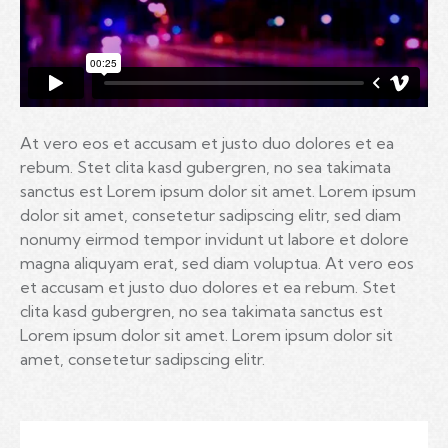
At vero eos et accusam et justo duo dolores et ea
rebum. Stet clita kasd gubergren, no sea takimata
sanctus est Lorem ipsum dolor sit amet. Lorem ipsum
dolor sit amet, consetetur sadipscing elitr, sed diam
nonumy eirmod tempor invidunt ut labore et dolore
magna aliquyam erat, sed diam voluptua. At vero eos
et accusam et justo duo dolores et ea rebum. Stet
clita kasd gubergren, no sea takimata sanctus est
Lorem ipsum dolor sit amet. Lorem ipsum dolor sit
amet, consetetur sadipscing elitr.