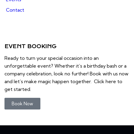
Contact
EVENT BOOKING
Ready to turn your special occasion into an
unforgettable event? Whether it’s a birthday bash or a
company celebration, look no further! Book with us now
and let’s make magic happen together. Click here to
get started.
Book Now