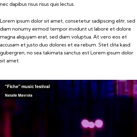
nec dapibus risus risus quis lectus.
Lorem ipsum dolor sit amet, consetetur sadipscing elitr, sed
diam nonumy eirmod tempor invidunt ut labore et dolore
magna aliquyam erat, sed diam voluptua. At vero eos et
accusam et justo duo dolores et ea rebum. Stet clita kasd
gubergren, no sea takimata sanctus est Lorem ipsum dolor
sit amet.