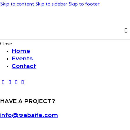
Skip to content
Skip to sidebar
Skip to footer
Close
Home
Events
Contact
HAVE A PROJECT?
info@website.com